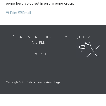
como los precios están en el mismo orden.
Print
Email
"El arte no reproduce lo visible, lo hace
visible."
Paul Klee
Copyright © 2013
datagram
-
Aviso Legal