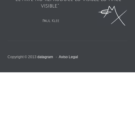
visible."
Paul Klee
Copyright © 2013
datagram
-
Aviso Legal