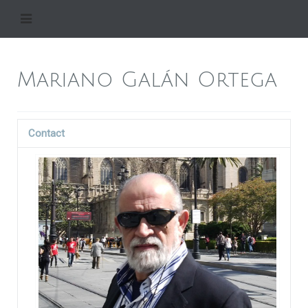
Mariano Galán Ortega
Contact
Position: